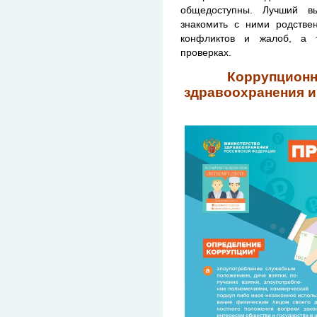
общедоступны. Лучший в
знакомить с ними родствен
конфликтов и жалоб, а 
проверках.
Коррупционн
здравоохранения и