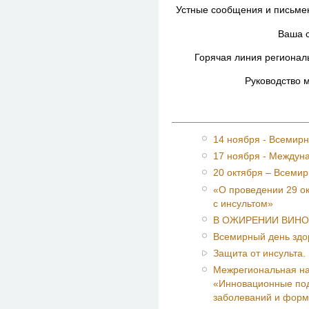
Устные сообщения и письме
Ваша 
Горячая линия регионал
Руководство 
14 ноября - Всемир
17 ноября - Междуна
20 октября – Всеми
«О проведении 29 о
с инсультом»
В ОЖИРЕНИИ ВИНО
Всемирный день здо
Защита от инсульта.
Межрегиональная на
«Инновационные по
заболеваний и форм