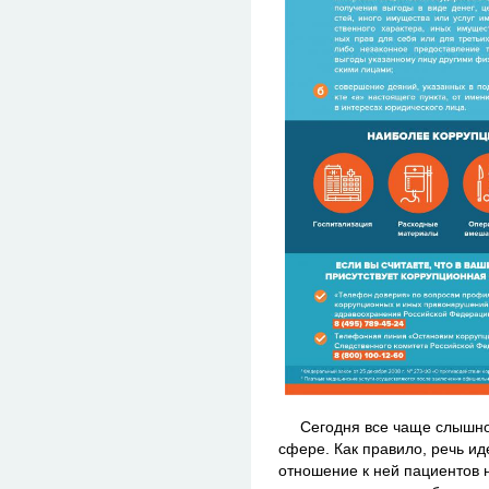
Сегодня все чаще слышно о
сфере. Как правило, речь ид
отношение к ней пациентов 