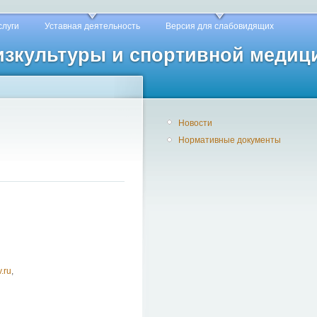
слуги
Уставная деятельность
Версия для слабовидящих
физкультуры и спортивной медиц
Новости
Нормативные документы
.ru
,