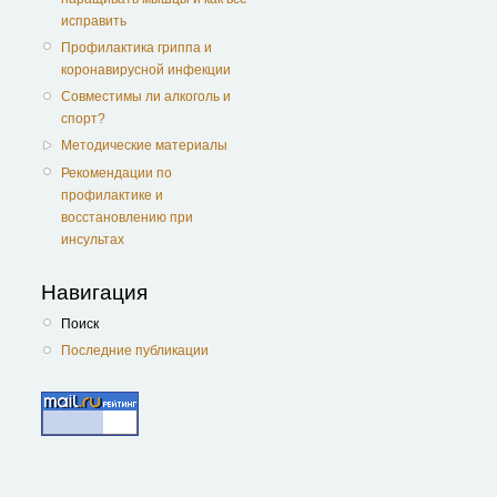
исправить
Профилактика гриппа и
коронавирусной инфекции
Совместимы ли алкоголь и
спорт?
Методические материалы
Рекомендации по
профилактике и
восстановлению при
инсультах
Навигация
Поиск
Последние публикации