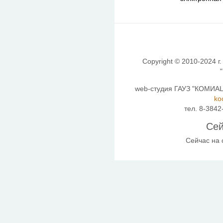
Copyright © 2010-2024 г.
web-студия ГАУЗ "КОМИАЦ"
ko
тел. 8-3842
Сей
Сейчас на