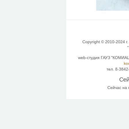
Copyright © 2010-2024 г.
web-студия ГАУЗ "КОМИАЦ"
ko
тел. 8-3842
Сей
Сейчас на