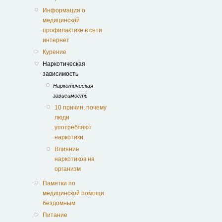
Информация о
медицинской
профилактике в сети
интернет
Курение
Наркотическая
зависимость
Наркотическая
зависимость
10 причин, почему
люди
употребляют
наркотики.
Влияние
наркотиков на
организм
Памятки по
медицинской помощи
бездомным
Питание