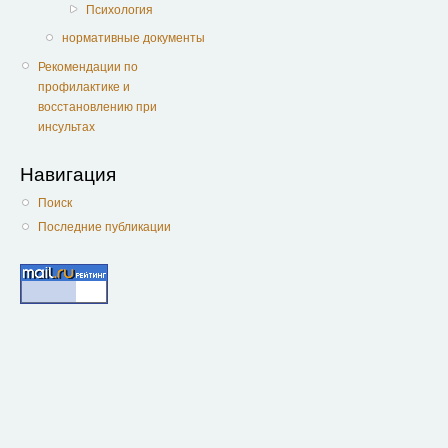
Психология
нормативные документы
Рекомендации по
профилактике и
восстановлению при
инсультах
Навигация
Поиск
Последние публикации