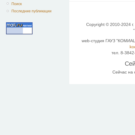
Поиск
Последние публикации
Copyright © 2010-2024 г.
web-студия ГАУЗ "КОМИАЦ"
ko
тел. 8-3842
Сей
Сейчас на