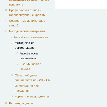
исправить
Профилактика гриппа и
коронавирусной инфекции
Совместимы ли алкоголь и
спорт?
Методические материалы
Методические материалы
Методические
рекомендации
Методические
рекомендации
Скандинавская
ходьба
Областной день
специалиста по ЛФК и СМ
Информация для
населения
нормативные документы
Рекомендации по