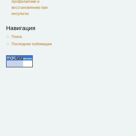
профилактике и
восстановлению при
инсультах
Навигация
Поиск
Последние публикации