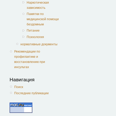
Наркотическая
зависимость
Памятки по
медицинской помощи
бездомным
Питание
Психология
нормативные документы
Рекомендации по
профилактике и
восстановлению при
инсультах
Навигация
Поиск
Последние публикации