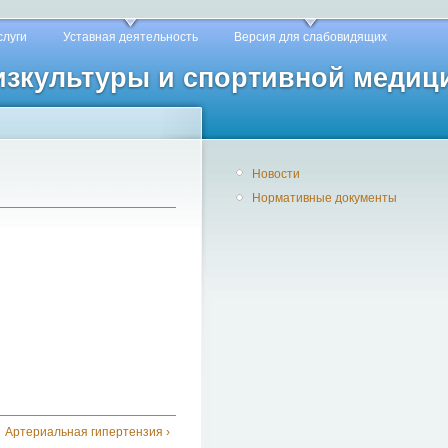
слуги
Уставная деятельность
Версия для слабовидящих
физкультуры и спортивной медиц
Новости
Нормативные документы
Артериальная гипертензия ›