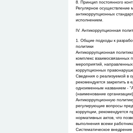
8. Принцип постоянного конт
Регулярное осуществление 
антикоррупционных стандарто
исполнением.
IV. Антикоррупционная поли
1. Общие подходы к разрабо
политики
Антикоррупционная политика
комплекс взаимосвязанных п
мероприятий, направленных
коррупционных правонарушен
Сведения о реализуемой в о
рекомендуется закрепить в 
одноименным названием - "
(наименование организации)
Антикоррупционную политику
регулирующие вопросы пред
коррупции, рекомендуется 
нормативных актов, что позв
выполнения всеми работник
Систематическое внедрение