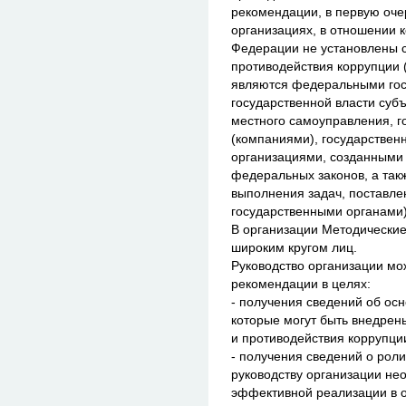
рекомендации, в первую оче
организациях, в отношении 
Федерации не установлены 
противодействия коррупции (
являются федеральными гос
государственной власти суб
местного самоуправления, 
(компаниями), государстве
организациями, созданными
федеральных законов, а так
выполнения задач, поставл
государственными органами)
В организации Методические
широким кругом лиц.
Руководство организации мо
рекомендации в целях:
- получения сведений об ос
которые могут быть внедрен
и противодействия коррупци
- получения сведений о роли
руководству организации не
эффективной реализации в 