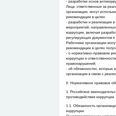
- разработки основ антикорр
Лица, ответственные за реа
организации, могут использ
рекомендации в целях:
- разработки и реализации в
мероприятий, направленных
коррупции, включая разрабо
регулирующих документов и 
Работники организации могу
рекомендации в целях получ
- о нормативно-правовом ре
коррупции и ответственност
правонарушений;
- об обязанностях, которые 
организации в связи с реал
II. Нормативное правовое о
1. Российское законодатель
противодействия коррупции
1.1. Обязанность организа
коррупции