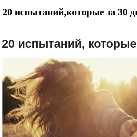
20 испытаний,которые за 30 
20 испытаний, которые