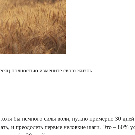
месяц полностью измените свою жизнь
ь хотя бы немного силы воли, нужно примерно 30 дней
чать, и преодолеть первые неловкие шаги. Это – 80% 