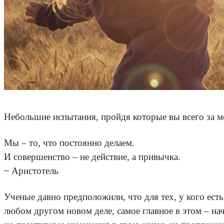
Небольшие испытания, пройдя которые вы всего за 
Мы – то, что постоянно делаем.
И совершенство – не действие, а привычка.
~ Аристотель
Ученые давно предположили, что для тех, у кого ест
любом другом новом деле, самое главное в этом – на