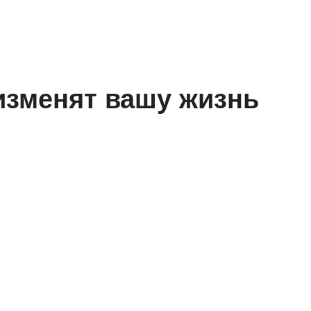
 изменят вашу жизнь