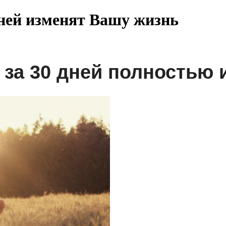
дней изменят Вашу жизнь
 за 30 дней полностью