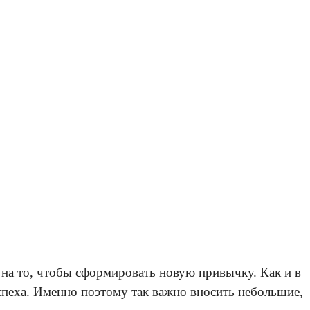
 на то, чтобы сформировать новую привычку. Как и в
успеха. Именно поэтому так важно вносить небольшие,